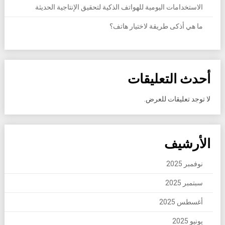
الاستخدامات اليومية للهواتف الذكية لتحقيق الإنتاجية الحديثة
ما هي أذكى طريقة لاختيار هاتف؟
أحدث التعليقات
لا توجد تعليقات للعرض.
الأرشيف
نوفمبر 2025
سبتمبر 2025
أغسطس 2025
يونيو 2025