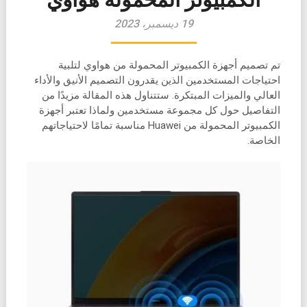
19 ديسمبر، 2023
تم تصميم أجهزة الكمبيوتر المحمولة من هواوي لتلبية
احتياجات المستخدمين الذين يقدرون التصميم الأنيق والأداء
العالي والميزات المبتكرة. ستتناول هذه المقالة مزيدًا من
التفاصيل حول كل مجموعة مستخدمين ولماذا تعتبر أجهزة
الكمبيوتر المحمولة من Huawei مناسبة تمامًا لاحتياجاتهم
الخاصة.