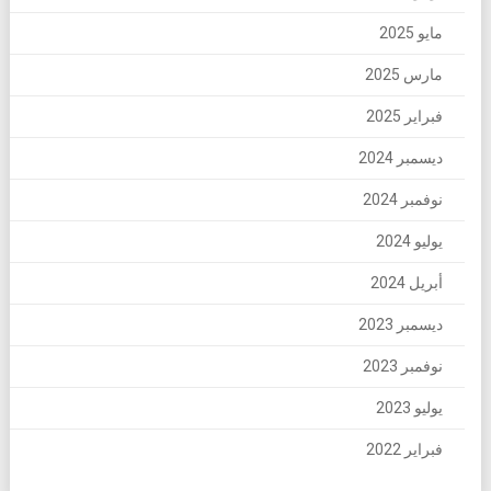
مايو 2025
مارس 2025
فبراير 2025
ديسمبر 2024
نوفمبر 2024
يوليو 2024
أبريل 2024
ديسمبر 2023
نوفمبر 2023
يوليو 2023
فبراير 2022