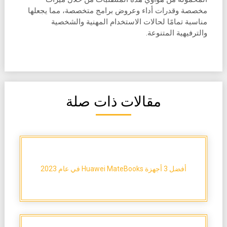
مخصصة وقدرات أداء وعروض برامج متخصصة، مما يجعلها
مناسبة تمامًا لحالات الاستخدام المهنية والشخصية
والترفيهية المتنوعة.
مقالات ذات صلة
أفضل 3 أجهزة Huawei MateBooks في عام 2023