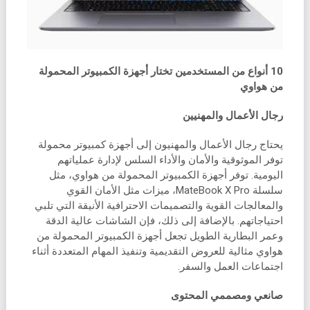
10 أنواع من المستخدمين تختار أجهزة الكمبيوتر المحمولة
من هواوي
رجال الأعمال والمهنيين
يحتاج رجال الأعمال والمهنيون إلى أجهزة كمبيوتر محمولة
توفر الموثوقية والأمان والأداء السلس لإدارة عملياتهم
اليومية. توفر أجهزة الكمبيوتر المحمولة من هواوي، مثل
سلسلة MateBook X Pro، ميزات مثل الأمان القوي
والمعالجات القوية والتصميمات الاحترافية الأنيقة التي تلبي
احتياجاتهم. بالإضافة إلى ذلك، فإن الشاشات عالية الدقة
وعمر البطارية الطويل تجعل أجهزة الكمبيوتر المحمولة من
هواوي مثالية للعروض التقديمية وتنفيذ المهام المتعددة أثناء
اجتماعات العمل والسفر.
صانعي ومصممي المحتوى