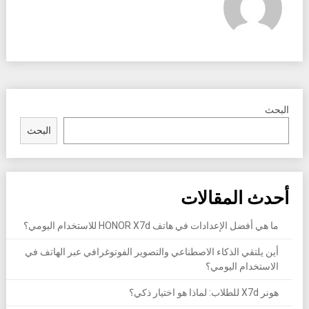
البحث
البحث
أحدث المقالات
ما هي أفضل الإعدادات في هاتف HONOR X7d للاستخدام اليومي؟
أين يلتقي الذكاء الاصطناعي والتصوير الفوتوغرافي عبر الهاتف في
الاستخدام اليومي؟
هونر X7d للطلاب: لماذا هو اختيار ذكي؟