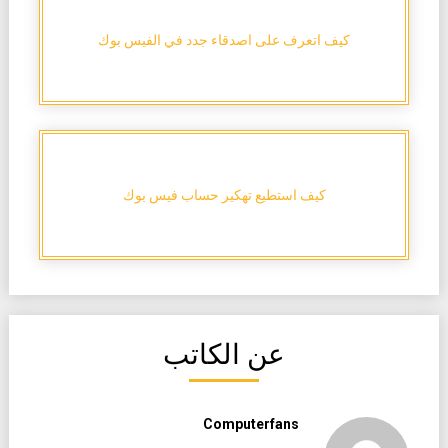
كيف اتعرف على اصدقاء جدد في الفيس بوك
كيف استطيع تهكير حساب فيس بوك
عن الكاتب
Computerfans