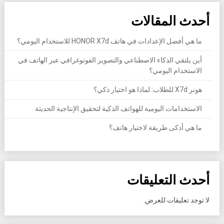
أحدث المقالات
ما هي أفضل الإعدادات في هاتف HONOR X7d للاستخدام اليومي؟
أين يلتقي الذكاء الاصطناعي والتصوير الفوتوغرافي عبر الهاتف في
الاستخدام اليومي؟
هونر X7d للطلاب: لماذا هو اختيار ذكي؟
الاستخدامات اليومية للهواتف الذكية لتحقيق الإنتاجية الحديثة
ما هي أذكى طريقة لاختيار هاتف؟
أحدث التعليقات
لا توجد تعليقات للعرض.