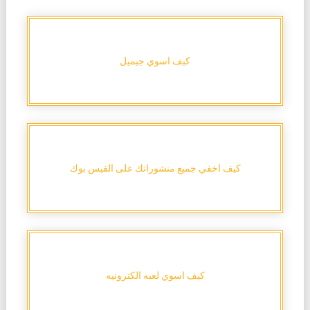
كيف اسوي جيميل
كيف اخفي جميع منشوراتك على الفيس بوك
كيف اسوي لعبه الكترونيه