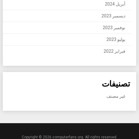
أبريل 2024
ديسمبر 2023
نوفمبر 2023
يوليو 2023
فبراير 2022
تصنيفات
غير مصنف
Copyright © 2026 computerfans.org. All rights reserved.