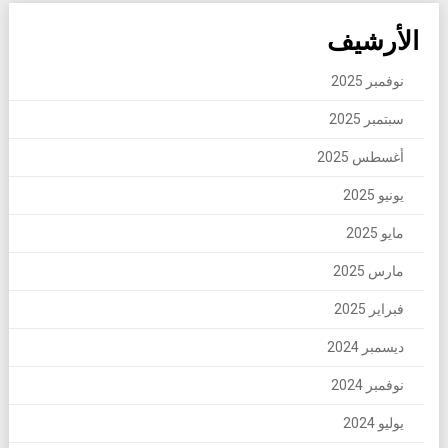
الأرشيف
نوفمبر 2025
سبتمبر 2025
أغسطس 2025
يونيو 2025
مايو 2025
مارس 2025
فبراير 2025
ديسمبر 2024
نوفمبر 2024
يوليو 2024