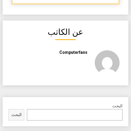
عن الكاتب
Computerfans
البحث
البحث