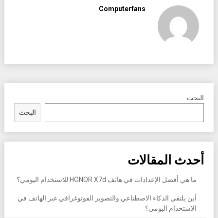
Computerfans
البحث
البحث
أحدث المقالات
ما هي أفضل الإعدادات في هاتف HONOR X7d للاستخدام اليومي؟
أين يلتقي الذكاء الاصطناعي والتصوير الفوتوغرافي عبر الهاتف في
الاستخدام اليومي؟