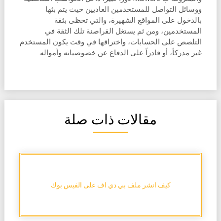
ووسائل التواصل للمستخدمين العاديين حيث يتم بثها
بالدخول على المواقع الشهيرة، والتي تحظى بثقة
المستخدمين، ومن ثم يستغل القراصنة تلك الثقة في
التلصص على الحسابات، واختراقها في وقت يكون المستخدم
غير مدركاً، أو قادراً على الدفاع عن خصوصياته وأمواله.
مقالات ذات صلة
كيف انشر ملف بي دي اف على الفيس بوك