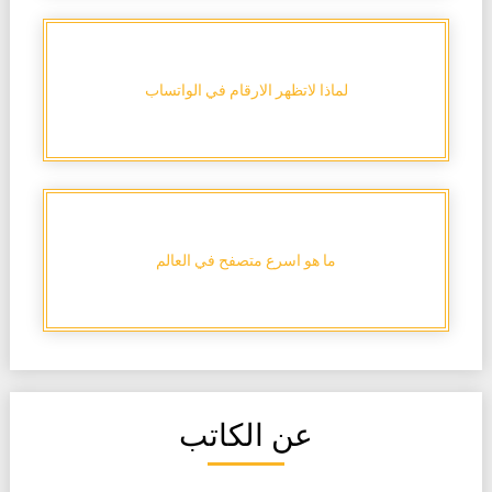
لماذا لاتظهر الارقام في الواتساب
ما هو اسرع متصفح في العالم
عن الكاتب