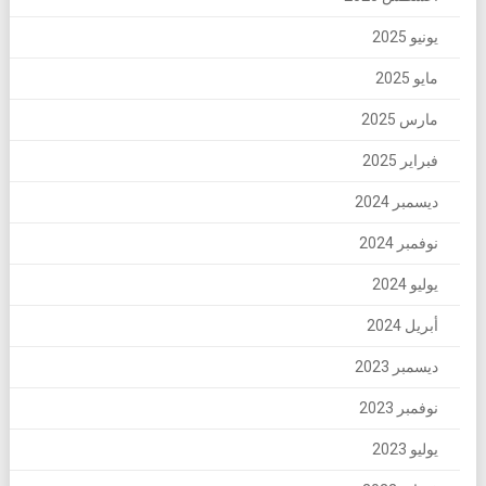
يونيو 2025
مايو 2025
مارس 2025
فبراير 2025
ديسمبر 2024
نوفمبر 2024
يوليو 2024
أبريل 2024
ديسمبر 2023
نوفمبر 2023
يوليو 2023