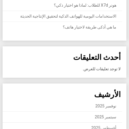
هونر X7d للطلاب: لماذا هو اختيار ذكي؟
الاستخدامات اليومية للهواتف الذكية لتحقيق الإنتاجية الحديثة
ما هي أذكى طريقة لاختيار هاتف؟
أحدث التعليقات
لا توجد تعليقات للعرض.
الأرشيف
نوفمبر 2025
سبتمبر 2025
أغسطس 2025