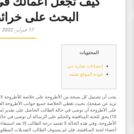
كيف تجعل أعمالك في 
البحث على خرا
17 فبراير، 2022
المحتويات
إحصاءات تجارة دبي
جودة الموقع نفسه
على الأطروحة أن توصى في حالة الطالب الحاصل على تقدير امتيا
10) يحق للجنة المناقشة والحكم على الرسالة أن توصى في حال
الأطروحة، وفي هذه الحالة لا تعتمد درجة الطالب إلا بعد استيفاء
أعضاء لجنة المناقشة، فإن لم يستوف الطالب التعديلات المطلوبة