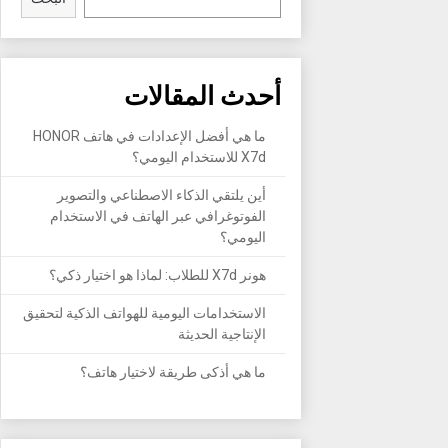
أحدث المقالات
ما هي أفضل الإعدادات في هاتف HONOR
X7d للاستخدام اليومي؟
أين يلتقي الذكاء الاصطناعي والتصوير
الفوتوغرافي عبر الهاتف في الاستخدام
اليومي؟
هونر X7d للطلاب: لماذا هو اختيار ذكي؟
الاستخدامات اليومية للهواتف الذكية لتحقيق
الإنتاجية الحديثة
ما هي أذكى طريقة لاختيار هاتف؟