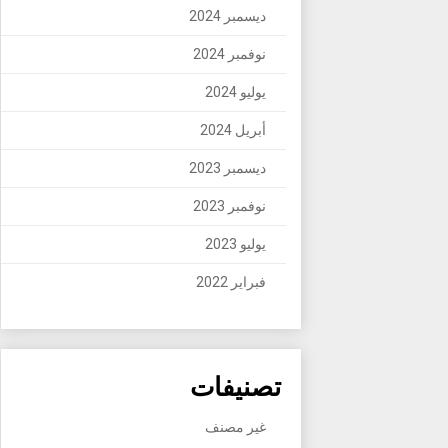
ديسمبر 2024
نوفمبر 2024
يوليو 2024
أبريل 2024
ديسمبر 2023
نوفمبر 2023
يوليو 2023
فبراير 2022
تصنيفات
غير مصنف