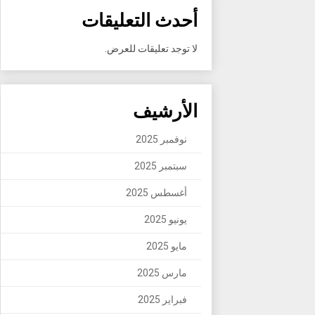
أحدث التعليقات
لا توجد تعليقات للعرض.
الأرشيف
نوفمبر 2025
سبتمبر 2025
أغسطس 2025
يونيو 2025
مايو 2025
مارس 2025
فبراير 2025