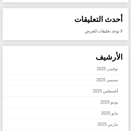
أحدث التعليقات
لا توجد تعليقات للعرض.
الأرشيف
نوفمبر 2025
سبتمبر 2025
أغسطس 2025
يونيو 2025
مايو 2025
مارس 2025