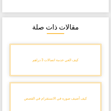
مقالات ذات صلة
كيف الغي خدمة اتصالات 3 دراهم
كيف أضيف صوره في الانستقرام في القصص