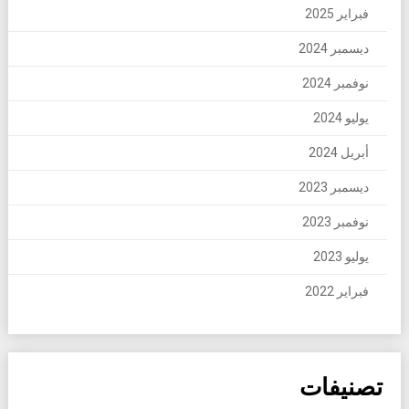
فبراير 2025
ديسمبر 2024
نوفمبر 2024
يوليو 2024
أبريل 2024
ديسمبر 2023
نوفمبر 2023
يوليو 2023
فبراير 2022
تصنيفات