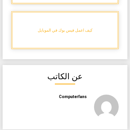
كيف اعمل فيس بوك في الموبايل
عن الكاتب
Computerfans