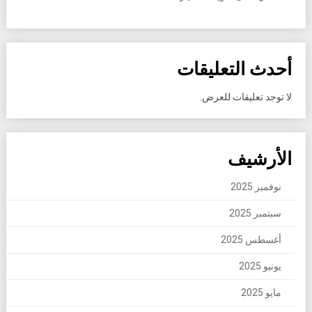
أحدث التعليقات
لا توجد تعليقات للعرض.
الأرشيف
نوفمبر 2025
سبتمبر 2025
أغسطس 2025
يونيو 2025
مايو 2025