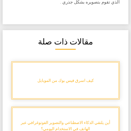
الذي تقوم بتصويره بشكل جذري .
مقالات ذات صلة
كيف اسرق فيس بوك من الموبايل
أين يلتقي الذكاء الاصطناعي والتصوير الفوتوغرافي عبر
الهاتف في الاستخدام اليومي؟