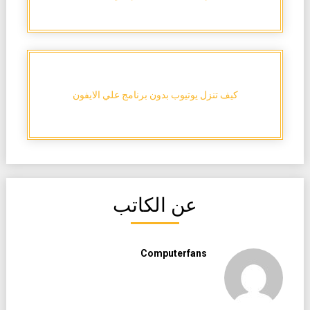
كيف تنزل يوتيوب بدون برنامج علي الايفون
عن الكاتب
Computerfans