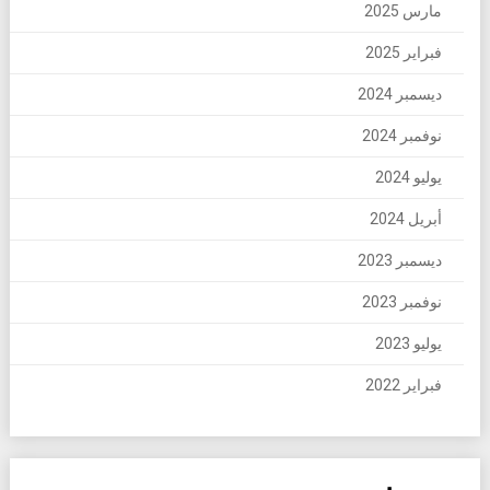
مارس 2025
فبراير 2025
ديسمبر 2024
نوفمبر 2024
يوليو 2024
أبريل 2024
ديسمبر 2023
نوفمبر 2023
يوليو 2023
فبراير 2022