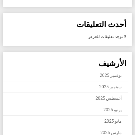
أحدث التعليقات
لا توجد تعليقات للعرض.
الأرشيف
نوفمبر 2025
سبتمبر 2025
أغسطس 2025
يونيو 2025
مايو 2025
مارس 2025