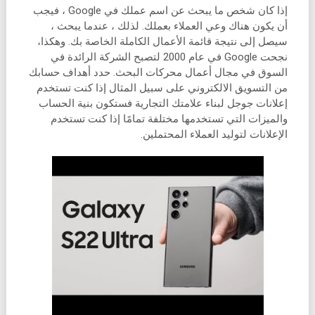
إذا كان شخص ما يبحث عن اسم عملك في Google ، فيجب
أن يكون هناك وعي العملاء بعملك. لذلك ، عندما يبحث ،
سيصل إلى نتيجة قائمة الأعمال الكاملة الخاصة بك. وهكذا،
نجحت Google في عام 2000 لتصبح الشركة الرائدة في
السوق في مجال أعمال محركات البحث. حدد أهداف حسابك
من التسويق الالكتروني على سبيل المثال إذا كنت تستخدم
إعلانات جوجل لبناء علامتك التجارية فستكون بنية الحساب
والميزات التي تستخدمها مختلفة تمامًا إذا كنت تستخدم
الإعلانات لتوليد العملاء المحتملين.