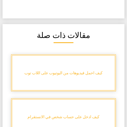
مقالات ذات صلة
كيف احمل فيديوهات من اليوتيوب على اللاب توب
كيف ادخل على حساب شخص في الانستقرام