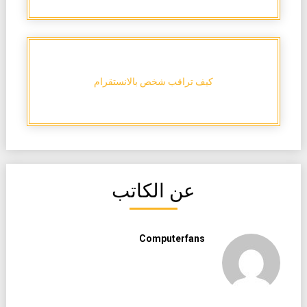
كيف تراقب شخص بالانستقرام
عن الكاتب
Computerfans