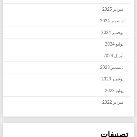
فبراير 2025
ديسمبر 2024
نوفمبر 2024
يوليو 2024
أبريل 2024
ديسمبر 2023
نوفمبر 2023
يوليو 2023
فبراير 2022
تصنيفات