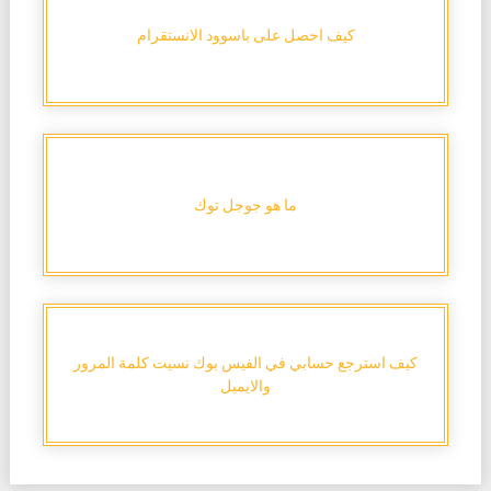
كيف احصل على باسوود الانستقرام
ما هو جوجل توك
كيف استرجع حسابي في الفيس بوك نسيت كلمة المرور
والايميل