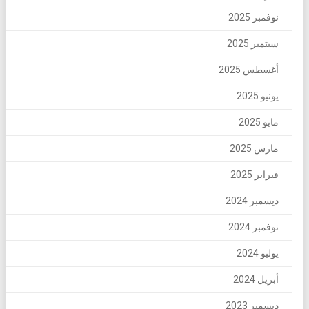
نوفمبر 2025
سبتمبر 2025
أغسطس 2025
يونيو 2025
مايو 2025
مارس 2025
فبراير 2025
ديسمبر 2024
نوفمبر 2024
يوليو 2024
أبريل 2024
ديسمبر 2023