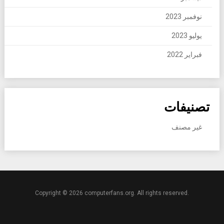
نوفمبر 2023
يوليو 2023
فبراير 2022
تصنيفات
غير مصنف
Copyright © 2026 computerfans.org. All rights reserved.