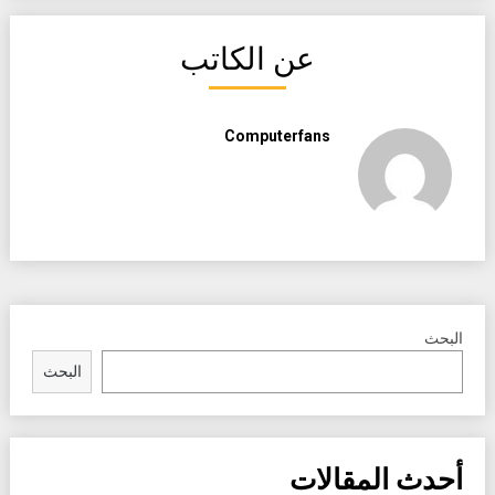
عن الكاتب
Computerfans
البحث
البحث
أحدث المقالات