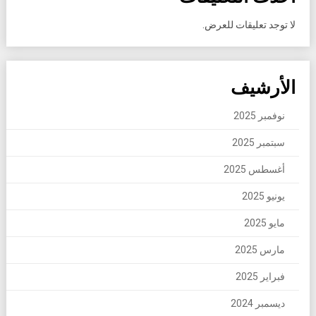
لا توجد تعليقات للعرض.
الأرشيف
نوفمبر 2025
سبتمبر 2025
أغسطس 2025
يونيو 2025
مايو 2025
مارس 2025
فبراير 2025
ديسمبر 2024