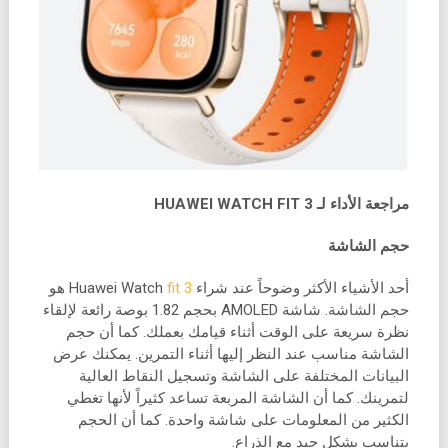
مراجعة الأداء لـ HUAWEI WATCH FIT 3
حجم الشاشة
أحد الأشياء الأكثر وضوحاً عند شراء Huawei Watch
fit 3
هو
حجم الشاشة. شاشة AMOLED بحجم 1.82 بوصة رائعة لإلقاء
نظرة سريعة على الوقت أثناء قيامك بعملك. كما أن حجم
الشاشة مناسب عند النظر إليها أثناء التمرين. يمكنك عرض
البيانات المختلفة على الشاشة وتسجيل النقاط العالية
لتمرينك. كما أن الشاشة المربعة تساعد كثيراً لأنها تغطي
الكثير من المعلومات على شاشة واحدة. كما أن الحجم
يتناسب بشكل جيد مع الذراع.