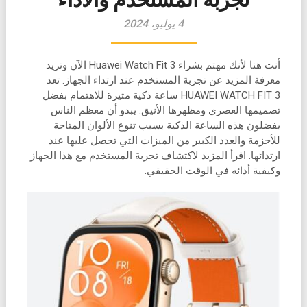
4 يوليو، 2024
أنت هنا لأنك مهتم بشراء Huawei Watch Fit 3 الآن وتريد
معرفة المزيد عن تجربة المستخدم عند ارتداء الجهاز. تعد
HUAWEI WATCH FIT 3 ساعة ذكية مثيرة للاهتمام بفضل
تصميمها العصري ومظهرها الأنيق. يبدو أن معظم الناس
يفضلون هذه الساعة الذكية بسبب تنوع الألوان المتاحة
للأحزمة والعدد الكبير من الميزات التي تحصل عليها عند
ارتدائها. اقرأ المزيد لاكتشاف تجربة المستخدم مع هذا الجهاز
وكيفية أدائه في الوقت الحقيقي.