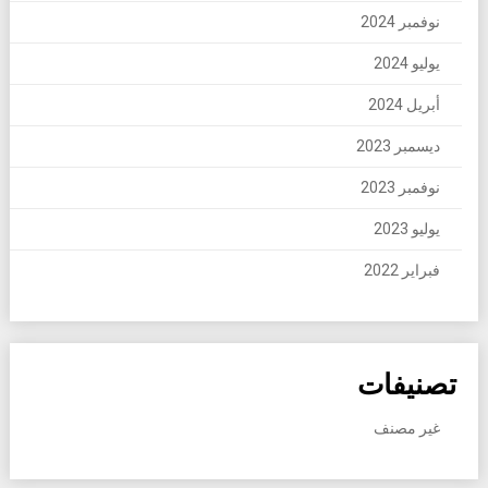
نوفمبر 2024
يوليو 2024
أبريل 2024
ديسمبر 2023
نوفمبر 2023
يوليو 2023
فبراير 2022
تصنيفات
غير مصنف