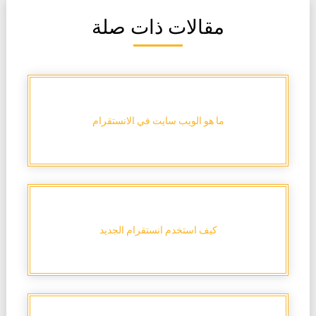
مقالات ذات صلة
ما هو الويب سايت في الانستقرام
كيف استخدم انستقرام الجديد