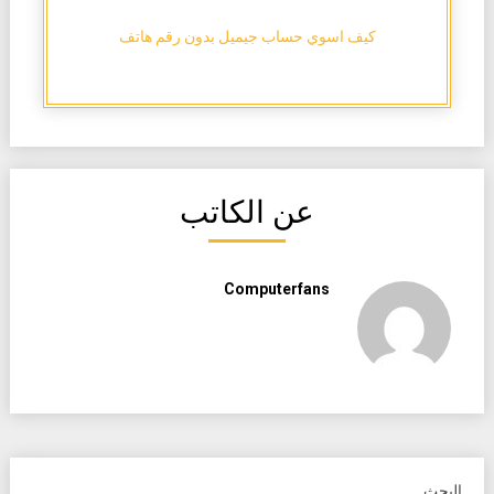
كيف اسوي حساب جيميل بدون رقم هاتف
عن الكاتب
Computerfans
البحث